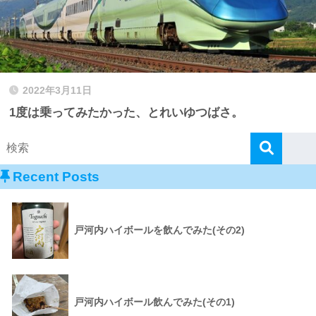
2022年3月11日
1度は乗ってみたかった、とれいゆつばさ。
Recent Posts
戸河内ハイボールを飲んでみた(その2)
戸河内ハイボール飲んでみた(その1)