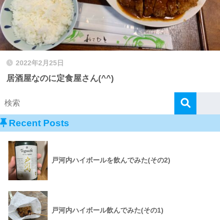
2022年2月25日
居酒屋なのに定食屋さん(^^)
Recent Posts
戸河内ハイボールを飲んでみた(その2)
戸河内ハイボール飲んでみた(その1)