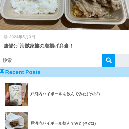
2024年5月3日
唐揚げ 海賊家族の唐揚げ弁当！
Recent Posts
戸河内ハイボールを飲んでみた(その2)
戸河内ハイボール飲んでみた(その1)