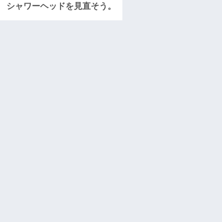
シャワーヘッドを見直そう。