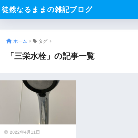
徒然なるままの雑記ブログ
ホーム
タグ
「三栄水栓」の記事一覧
2022年4月11日