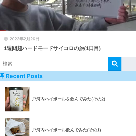
2022年2月26日
1週間超ハードモードサイコロの旅(1日目)
Recent Posts
戸河内ハイボールを飲んでみた(その2)
戸河内ハイボール飲んでみた(その1)