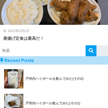
2022年4月2日
唐揚げ定食は最高だ！
Recent Posts
戸河内ハイボールを飲んでみた(その2)
戸河内ハイボール飲んでみた(その1)