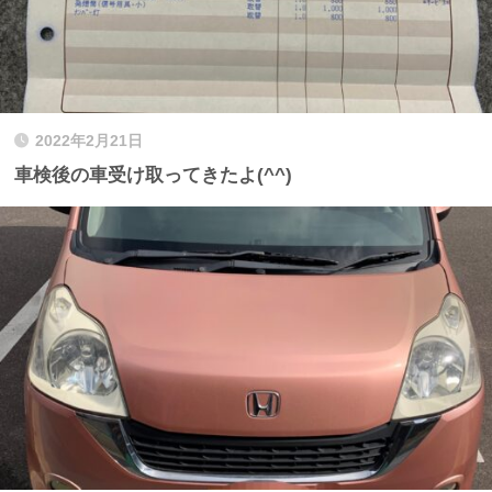
2022年2月21日
車検後の車受け取ってきたよ(^^)