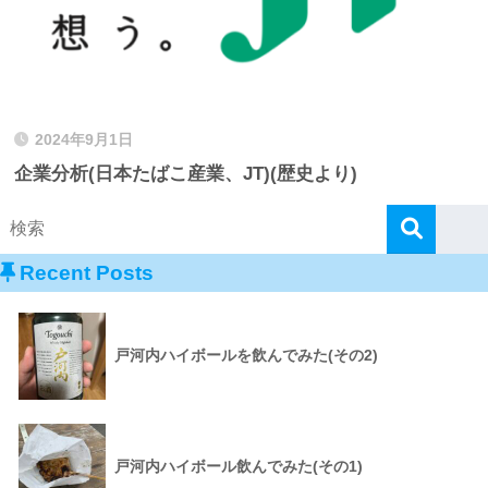
2024年9月1日
企業分析(日本たばこ産業、JT)(歴史より)
Recent Posts
戸河内ハイボールを飲んでみた(その2)
戸河内ハイボール飲んでみた(その1)