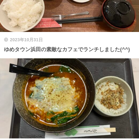
2023年10月31日
ゆめタウン浜田の素敵なカフェでランチしました(^^)