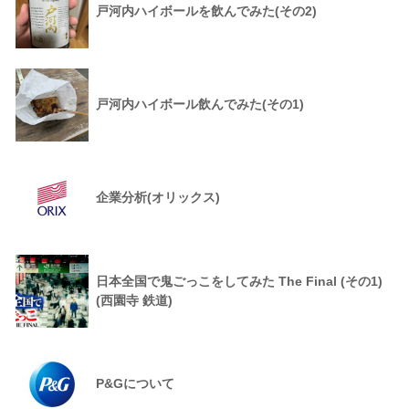
戸河内ハイボールを飲んでみた(その2)
戸河内ハイボール飲んでみた(その1)
企業分析(オリックス)
日本全国で鬼ごっこをしてみた The Final (その1)
(西園寺 鉄道)
P&Gについて