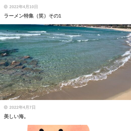
2022年4月10日
ラーメン特集（笑）その1
2022年4月7日
美しい海。