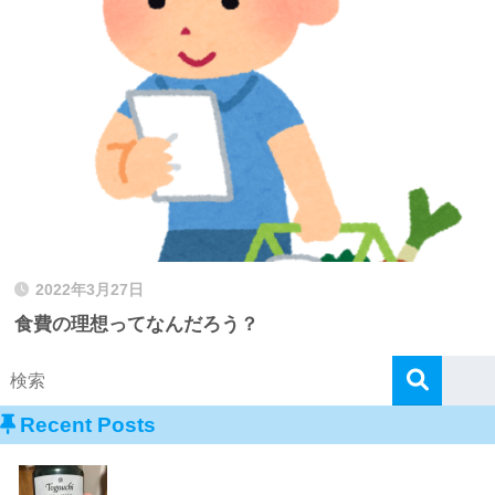
2022年3月27日
食費の理想ってなんだろう？
Recent Posts