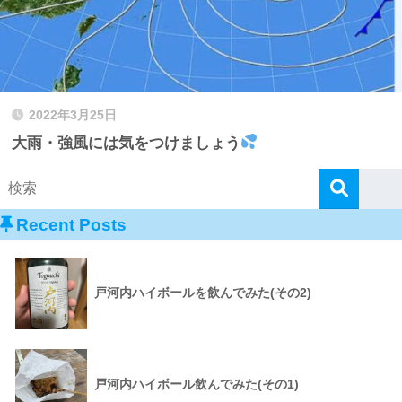
2022年3月25日
大雨・強風には気をつけましょう
Recent Posts
戸河内ハイボールを飲んでみた(その2)
戸河内ハイボール飲んでみた(その1)