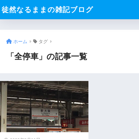
徒然なるままの雑記ブログ
ホーム
タグ
「全停車」の記事一覧