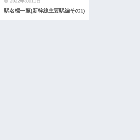
2022年8月11日
駅名標一覧(新幹線主要駅編その1)