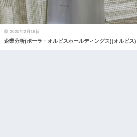
2025年2月16日
企業分析(ポーラ・オルビスホールディングス)(オルビス)