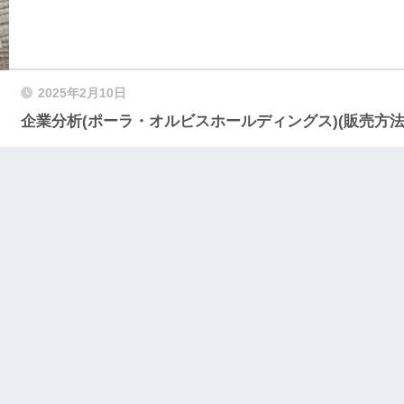
2025年2月10日
企業分析(ポーラ・オルビスホールディングス)(販売方法