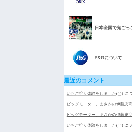
日本全国で鬼ごっこをし
P&Gについて
最近のコメント
いちご狩り体験をしました(^^)
に
ビッグモーター、まさかの伊藤忠
ビッグモーター、まさかの伊藤忠
いちご狩り体験をしました(^^)
に