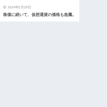
2024年2月29日
株価に続いて、仮想通貨の価格も急騰。