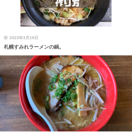
2023年3月19日
札幌すみれラーメンの鍋。