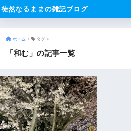
徒然なるままの雑記ブログ
ホーム
タグ
「和む」の記事一覧