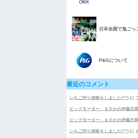
日本全国で鬼ごっこをし
P&Gについて
最近のコメント
いちご狩り体験をしました(^^)
に
ビッグモーター、まさかの伊藤忠
ビッグモーター、まさかの伊藤忠
いちご狩り体験をしました(^^)
に