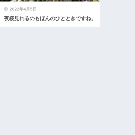
2022年4月5日
夜桜見れるのもほんのひとときですね。