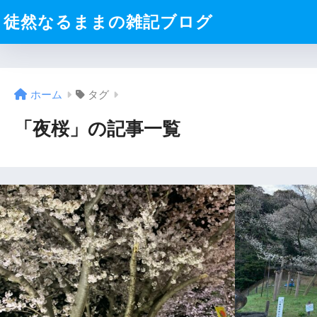
徒然なるままの雑記ブログ
ホーム
タグ
「夜桜」の記事一覧