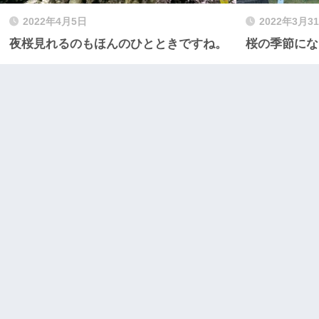
2022年4月5日
2022年3月3
夜桜見れるのもほんのひとときですね。
桜の季節になり