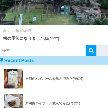
2022年3月31日
桜の季節になりましたね(*^^*)
Recent Posts
戸河内ハイボールを飲んでみた(その2)
戸河内ハイボール飲んでみた(その1)