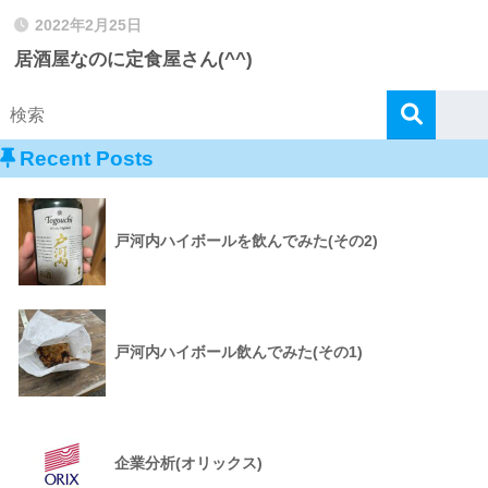
2022年2月25日
居酒屋なのに定食屋さん(^^)
Recent Posts
戸河内ハイボールを飲んでみた(その2)
戸河内ハイボール飲んでみた(その1)
企業分析(オリックス)