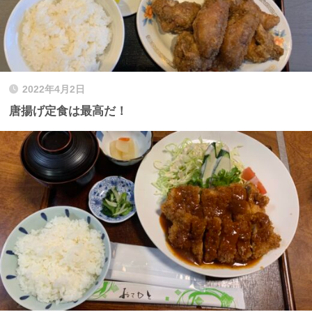
2022年4月2日
唐揚げ定食は最高だ！