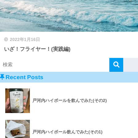
2022年1月16日
いざ！フライヤー！(実践編)
Recent Posts
戸河内ハイボールを飲んでみた(その2)
戸河内ハイボール飲んでみた(その1)