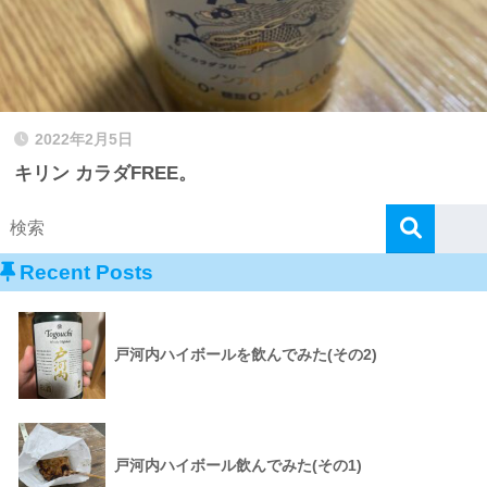
2022年2月5日
キリン カラダFREE。
Recent Posts
戸河内ハイボールを飲んでみた(その2)
戸河内ハイボール飲んでみた(その1)