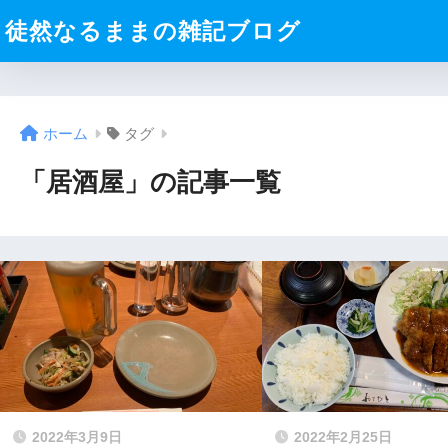
徒然なるままの雑記ブログ
ホーム
タグ
「居酒屋」の記事一覧
2022年3月9日
2022年2月25日