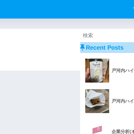
Recent Posts
戸河内ハイ
戸河内ハイ
企業分析(