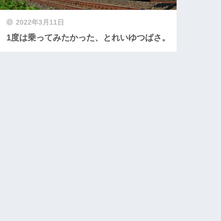
2022年3月11日
1度は乗ってみたかった、とれいゆつばさ。