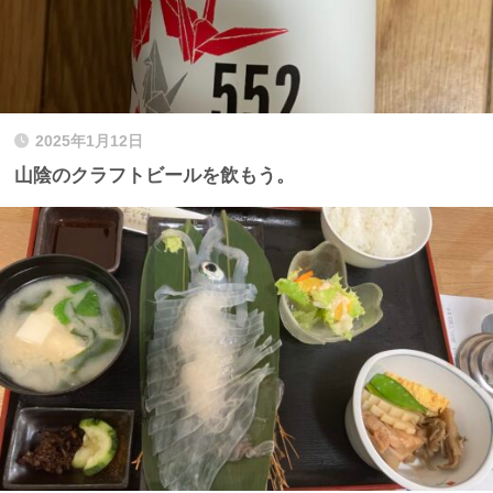
2025年1月12日
山陰のクラフトビールを飲もう。