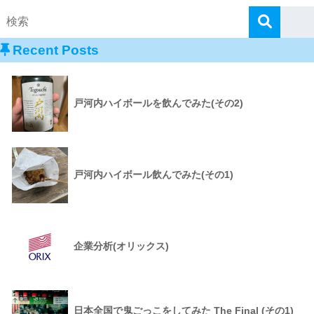
Recent Posts
戸河内ハイボールを飲んでみた(その2)
戸河内ハイボール飲んでみた(その1)
企業分析(オリックス)
日本全国で鬼ごっこをしてみた The Final (その1)