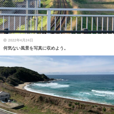
2022年4月24日
何気ない風景を写真に収めよう。