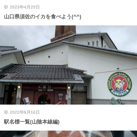
2023年4月25日
山口県須佐のイカを食べよう(^^)
2022年8月16日
駅名標一覧(山陰本線編)