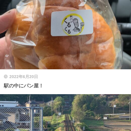
2022年6月20日
駅の中にパン屋！