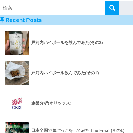
Recent Posts
戸河内ハイボールを飲んでみた(その2)
戸河内ハイボール飲んでみた(その1)
企業分析(オリックス)
日本全国で鬼ごっこをしてみた The Final (その1)