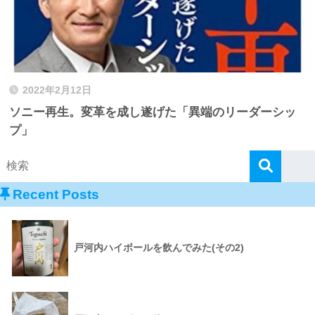
2022年2月12日
ソニー再生。変革を成し遂げた「異端のリーダーシッ
プ」
Recent Posts
戸河内ハイボールを飲んでみた(その2)