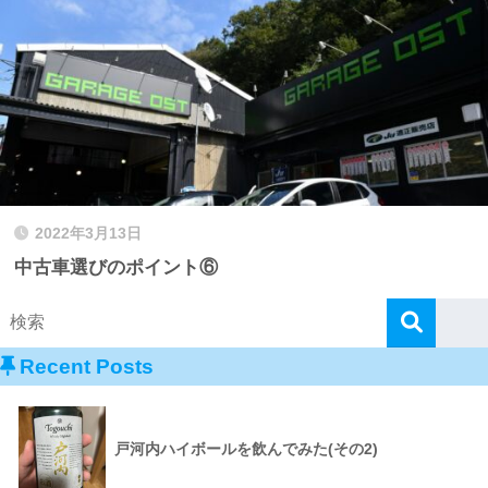
2022年3月13日
中古車選びのポイント⑥
Recent Posts
戸河内ハイボールを飲んでみた(その2)