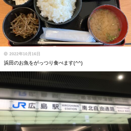
2022年10月16日
浜田のお魚をがっつり食べます(^^)