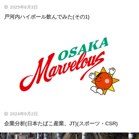
2025年8月3日
戸河内ハイボール飲んでみた(その1)
2024年9月2日
企業分析(日本たばこ産業、JT)(スポーツ・CSR)