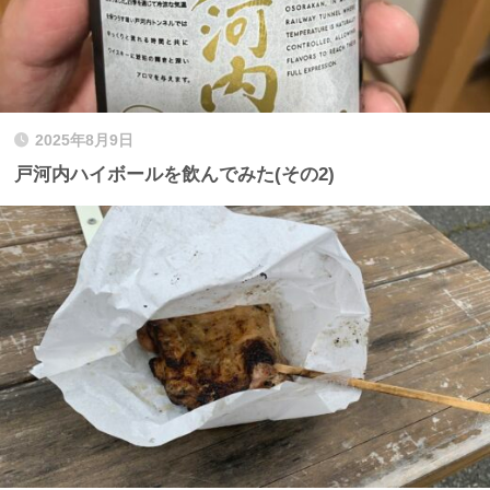
2025年8月9日
戸河内ハイボールを飲んでみた(その2)