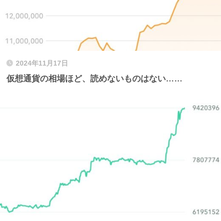
2024年11月17日
仮想通貨の相場ほど、読めないものはない……