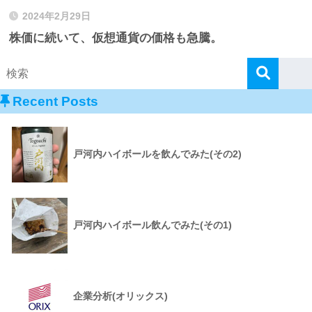
2024年2月29日
株価に続いて、仮想通貨の価格も急騰。
Recent Posts
戸河内ハイボールを飲んでみた(その2)
戸河内ハイボール飲んでみた(その1)
企業分析(オリックス)