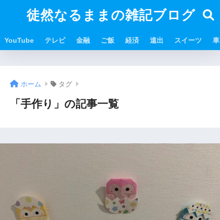
徒然なるままの雑記ブログ
YouTube
テレビ
金融
ご飯
経済
遠出
スイーツ
車
ホーム
タグ
「手作り」の記事一覧