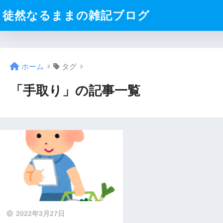
徒然なるままの雑記ブログ
ホーム
タグ
「手取り」の記事一覧
2022年3月27日