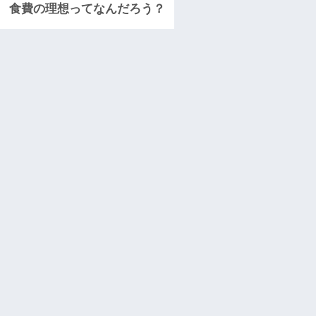
食費の理想ってなんだろう？