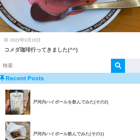
2022年3月19日
コメダ珈琲行ってきました(^^)
Recent Posts
戸河内ハイボールを飲んでみた(その2)
戸河内ハイボール飲んでみた(その1)