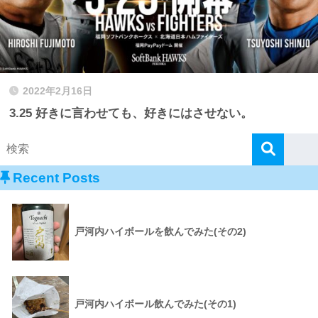
2022年2月16日
3.25 好きに言わせても、好きにはさせない。
Recent Posts
戸河内ハイボールを飲んでみた(その2)
戸河内ハイボール飲んでみた(その1)