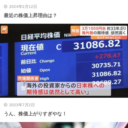
2024年2月12日
最近の株価上昇理由は？
2023年7月2日
うん、株価上がりすぎやな！