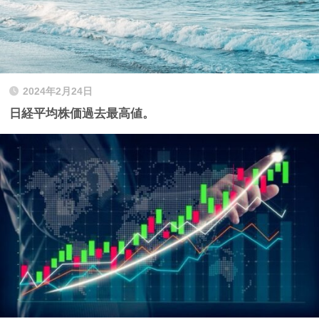
2024年2月24日
日経平均株価過去最高値。