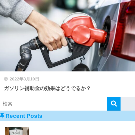
2022年3月10日
ガソリン補助金の効果はどうでるか？
Recent Posts