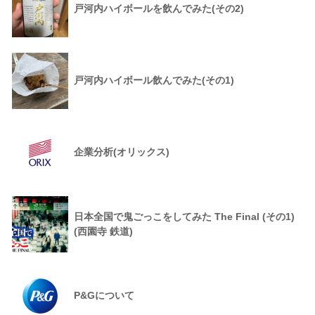
戸河内ハイボールを飲んでみた(その2)
戸河内ハイボール飲んでみた(その1)
企業分析(オリックス)
日本全国で鬼ごっこをしてみた The Final (その1)
(西園寺 鉄道)
P&Gについて