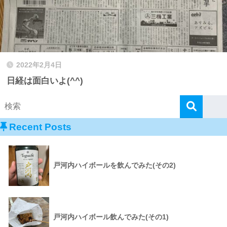
2022年2月4日
日経は面白いよ(^^)
Recent Posts
戸河内ハイボールを飲んでみた(その2)
戸河内ハイボール飲んでみた(その1)