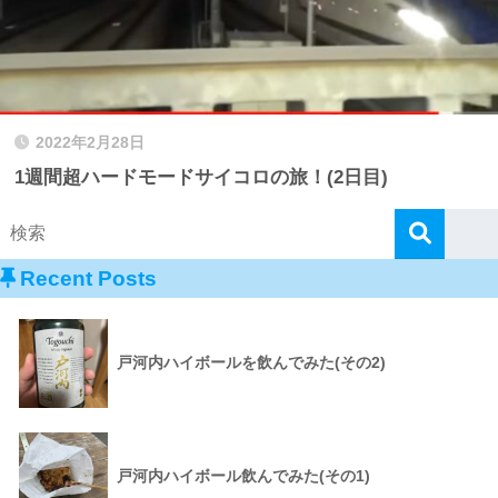
2022年2月28日
1週間超ハードモードサイコロの旅！(2日目)
Recent Posts
戸河内ハイボールを飲んでみた(その2)
戸河内ハイボール飲んでみた(その1)