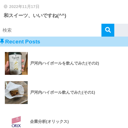
2022年11月17日
和スイーツ、いいですね(^^)
Recent Posts
戸河内ハイボールを飲んでみた(その2)
戸河内ハイボール飲んでみた(その1)
企業分析(オリックス)