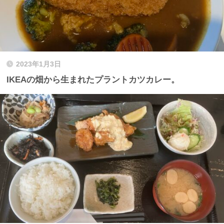
2023年1月3日
IKEAの畑から生まれたプラントカツカレー。