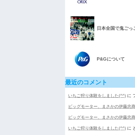
日本全国で鬼ごっこをし
P&Gについて
最近のコメント
いちご狩り体験をしました(^^)
に
ビッグモーター、まさかの伊藤忠
ビッグモーター、まさかの伊藤忠
いちご狩り体験をしました(^^)
に