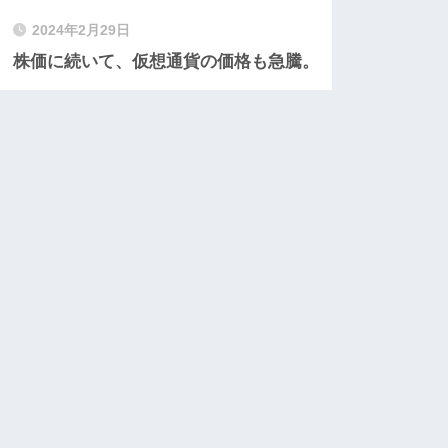
2024年2月29日
株価に続いて、仮想通貨の価格も急騰。