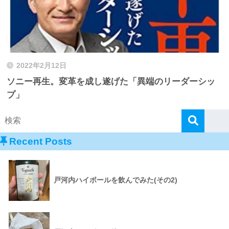
2022年2月12日
ソニー再生。変革を成し遂げた「異端のリーダーシッ
プ」
Recent Posts
戸河内ハイボールを飲んでみた(その2)