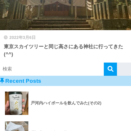
2022年3月6日
東京スカイツリーと同じ高さにある神社に行ってきた
(^^)
Recent Posts
戸河内ハイボールを飲んでみた(その2)