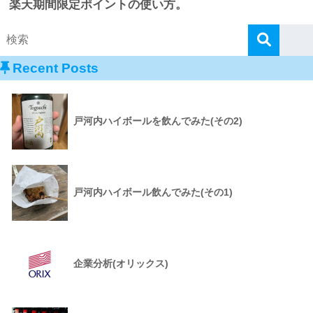
楽天期間限定ポイントの使い方。
Recent Posts
戸河内ハイボールを飲んでみた(その2)
戸河内ハイボール飲んでみた(その1)
企業分析(オリックス)