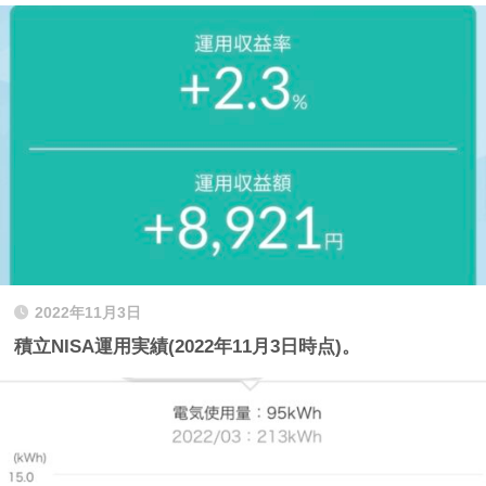
2022年11月3日
積立NISA運用実績(2022年11月3日時点)。