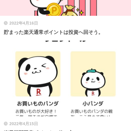
2022年4月16日
貯まった楽天通常ポイントは投資へ回そう。
2022年4月15日