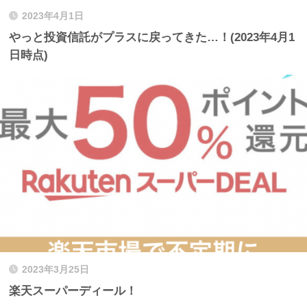
2023年4月1日
やっと投資信託がプラスに戻ってきた…！(2023年4月1
日時点)
2023年3月25日
楽天スーパーディール！