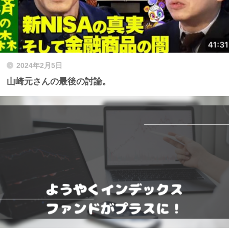
2024年2月5日
山崎元さんの最後の討論。