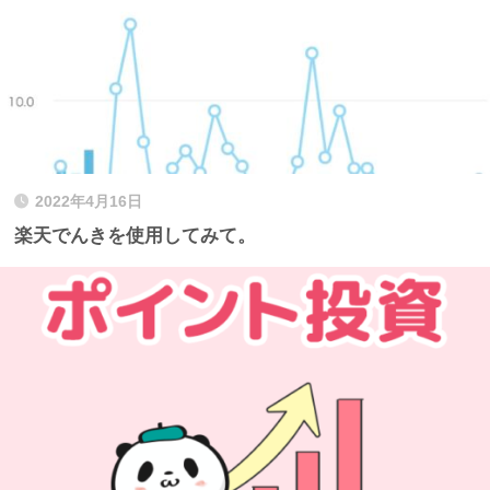
2022年4月16日
楽天でんきを使用してみて。