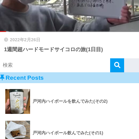
2022年2月26日
1週間超ハードモードサイコロの旅(1日目)
Recent Posts
戸河内ハイボールを飲んでみた(その2)
戸河内ハイボール飲んでみた(その1)