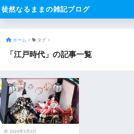
徒然なるままの雑記ブログ
ホーム
タグ
「江戸時代」の記事一覧
2024年3月3日