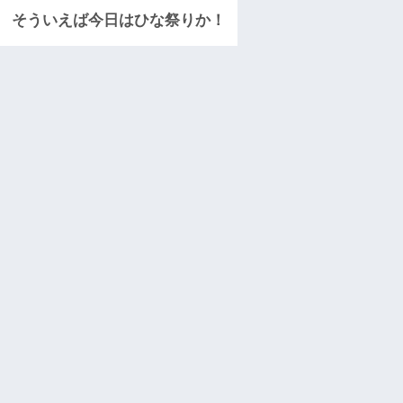
そういえば今日はひな祭りか！