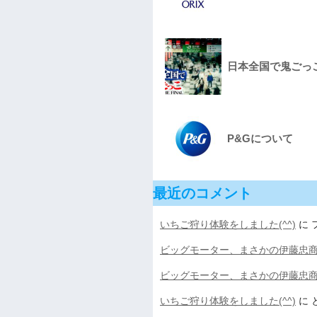
日本全国で鬼ごっこをし
P&Gについて
最近のコメント
いちご狩り体験をしました(^^)
に
ビッグモーター、まさかの伊藤忠
ビッグモーター、まさかの伊藤忠
いちご狩り体験をしました(^^)
に