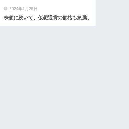
2024年2月29日
株価に続いて、仮想通貨の価格も急騰。