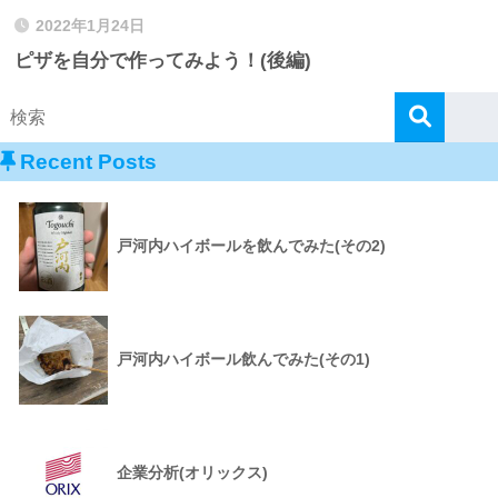
2022年1月24日
ピザを自分で作ってみよう！(後編)
Recent Posts
戸河内ハイボールを飲んでみた(その2)
戸河内ハイボール飲んでみた(その1)
企業分析(オリックス)