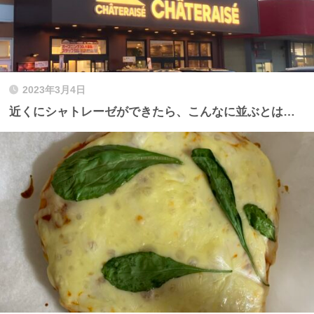
2023年3月4日
近くにシャトレーゼができたら、こんなに並ぶとは…