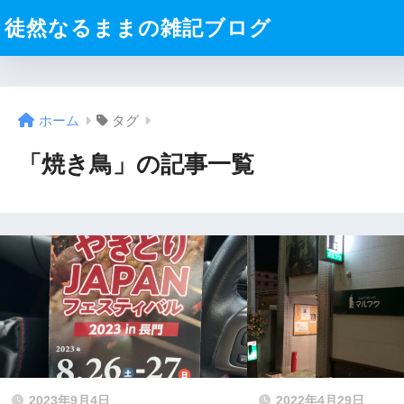
徒然なるままの雑記ブログ
ホーム
タグ
「焼き鳥」の記事一覧
2023年9月4日
2022年4月29日