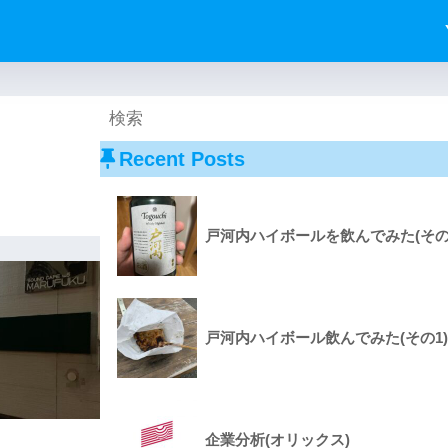
Recent Posts
戸河内ハイボールを飲んでみた(その
戸河内ハイボール飲んでみた(その1)
企業分析(オリックス)