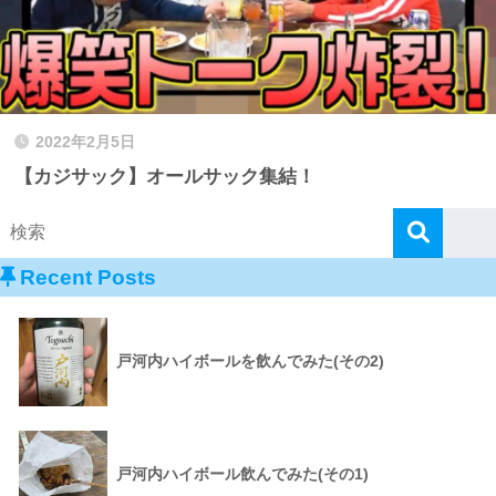
2022年2月5日
【カジサック】オールサック集結！
Recent Posts
戸河内ハイボールを飲んでみた(その2)
戸河内ハイボール飲んでみた(その1)