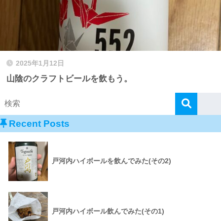
2025年1月12日
山陰のクラフトビールを飲もう。
Recent Posts
戸河内ハイボールを飲んでみた(その2)
戸河内ハイボール飲んでみた(その1)