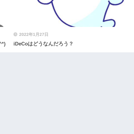
2022年1月27日
*)
iDeCoはどうなんだろう？