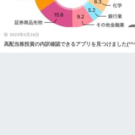
2023年4月16日
高配当株投資の内訳確認できるアプリを見つけました(*^^