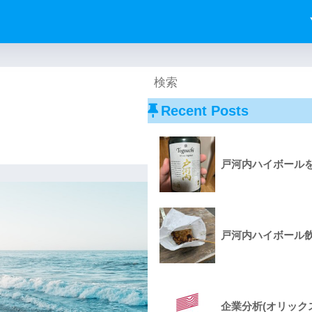
Recent Posts
戸河内ハイボールを
戸河内ハイボール飲
企業分析(オリック