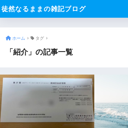
徒然なるままの雑記ブログ
ホーム
タグ
「紹介」の記事一覧