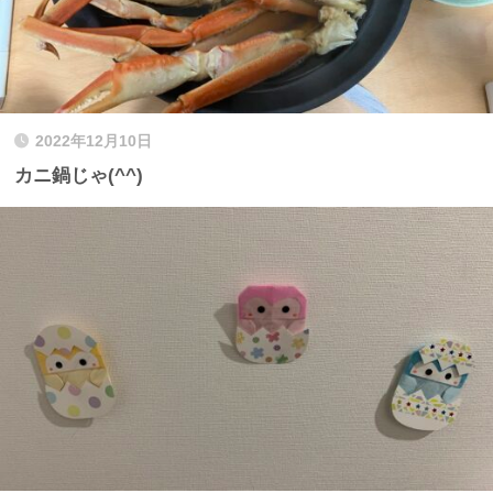
2022年12月10日
カニ鍋じゃ(^^)