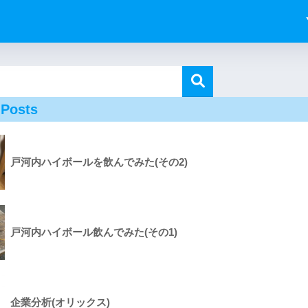
 Posts
戸河内ハイボールを飲んでみた(その2)
戸河内ハイボール飲んでみた(その1)
企業分析(オリックス)